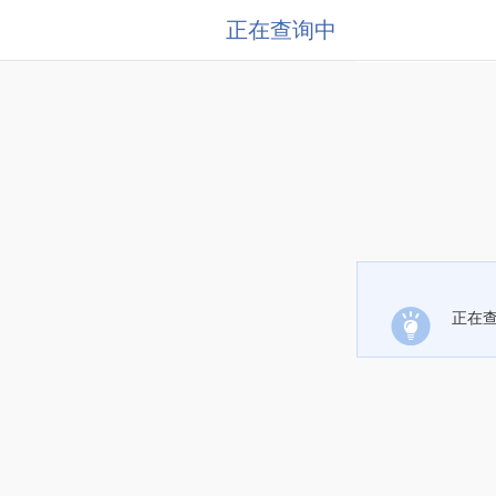
正在查询中
正在