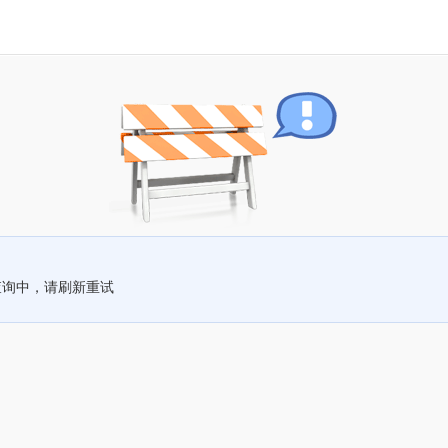
查询中，请刷新重试